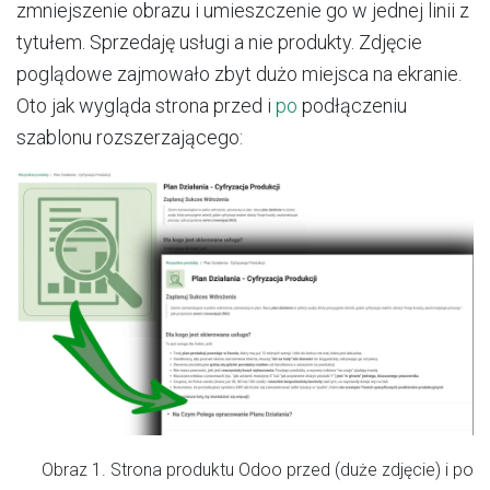
zmniejszenie obrazu i umieszczenie go w jednej linii z
tytułem. Sprzedaję usługi a nie produkty. Zdjęcie
poglądowe zajmowało zbyt dużo miejsca na ekranie.
Oto jak wygląda strona przed i
po
podłączeniu
szablonu rozszerzającego:
Obraz 1. Strona produktu Odoo przed (duże zdjęcie) i po