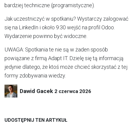
bardziej techniczne (programistyczne).
Jak uczestniczyć w spotkaniu? Wystarczy zalogować
się na LinkedIn i około 9:30 wejść na profil Odoo.
Wydarzenie powinno być widoczne.
UWAGA: Spotkania te nie są w żaden sposób
powiązane z firmą Adapt IT. Dzielę się tą informacją
jedynie dlatego, że ktoś może chcieć skorzystać z tej
formy zdobywania wiedzy.
Dawid Gacek
2 czerwca 2026
UDOSTĘPNIJ TEN ARTYKUŁ