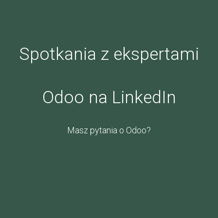
Spotkania z ekspertami
Odoo na LinkedIn
Masz pytania o Odoo?