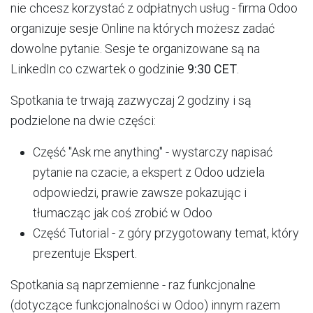
nie chcesz korzystać z odpłatnych usług - firma Odoo
organizuje sesje Online na których możesz zadać
dowolne pytanie. Sesje te organizowane są na
LinkedIn co czwartek o godzinie
9:30 CET
.
Spotkania te trwają zazwyczaj 2 godziny i są
podzielone na dwie części:
Część "Ask me anything" - wystarczy napisać
pytanie na czacie, a ekspert z Odoo udziela
odpowiedzi, prawie zawsze pokazując i
tłumacząc jak coś zrobić w Odoo
Część Tutorial - z góry przygotowany temat, który
prezentuje Ekspert.
Spotkania są naprzemienne - raz funkcjonalne
(dotyczące funkcjonalności w Odoo) innym razem