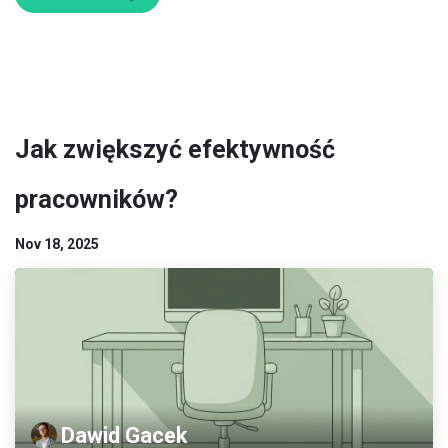
Jak zwiększyć efektywność
pracowników?
Nov 18, 2025
Dawid Gacek