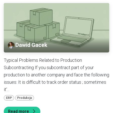
Dawid Gacek
Typical Problems Related to Production
Subcontracting If you subcontract part of your
production to another company and face the following
issues: It is difficult to track order status ; sometimes
it'...
ERP
Produkcja
Read more