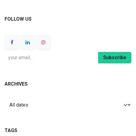
FOLLOW US
Subscribe
ARCHIVES
TAGS