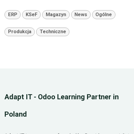
ERP
KSeF
Magazyn
News
Ogólne
Produkcja
Techniczne
Adapt IT - Odoo Learning Partner in
Poland