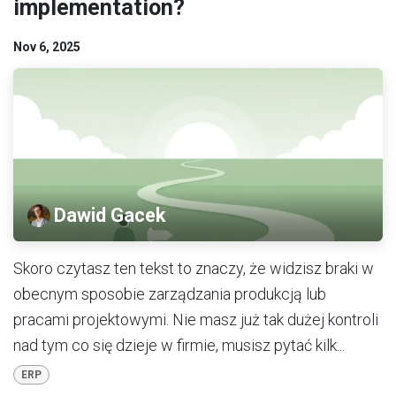
implementation?
Nov 6, 2025
Dawid Gacek
Skoro czytasz ten tekst to znaczy, że widzisz braki w
obecnym sposobie zarządzania produkcją lub
pracami projektowymi. Nie masz już tak dużej kontroli
nad tym co się dzieje w firmie, musisz pytać kilk...
ERP