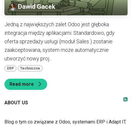
Dawid Gacek
Jedną z największych zalet Odoo jest głęboka
integracja między aplikacjami. Standardowo, gdy
oferta sprzedaży usługi (moduł Sales ) zostanie
zaakceptowana, system może automatycznie
utworzyć nowy proj...
ERP
Techniczne
Read more
ABOUT US
Blog o tym co związane z Odoo, systemami ERP i Adapt IT.