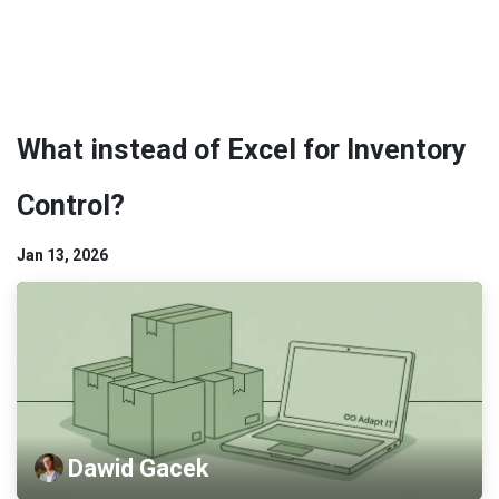
What instead of Excel for Inventory
Control?
Jan 13, 2026
Dawid Gacek