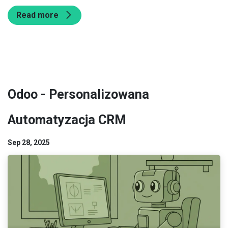
Read more
Odoo - Personalizowana
Automatyzacja CRM
Sep 28, 2025