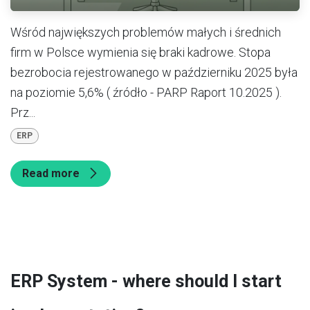
Wśród największych problemów małych i średnich
firm w Polsce wymienia się braki kadrowe. Stopa
bezrobocia rejestrowanego w październiku 2025 była
na poziomie 5,6% ( źródło - PARP Raport 10.2025 ).
Prz...
ERP
Read more
ERP System - where should I start